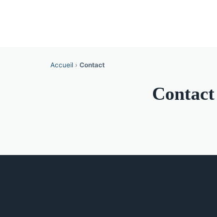
Accueil
›
Contact
Contact