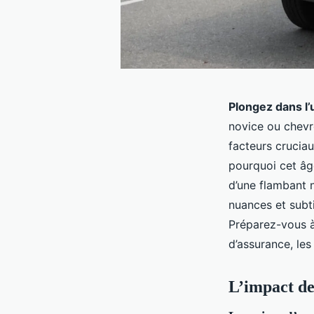
Plongez dans l’
novice ou chevr
facteurs cruciau
pourquoi cet âge
d’une flambant 
nuances et subt
Préparez-vous à
d’assurance, les
L’impact de