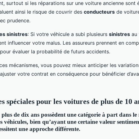
, surtout si les réparations sur une voiture ancienne sont 
luent ainsi le risque de couvrir des
conducteurs
de voitur
ec prudence.
es sinistres
: Si votre véhicule a subi plusieurs
sinistres
au f
nt influencer votre malus. Les assureurs prennent en comp
pour évaluer la probabilité de futurs accidents.
es mécanismes, vous pouvez mieux anticiper les variation
ajuster votre contrat en conséquence pour bénéficier d’ava
s spéciales pour les voitures de plus de 10 a
e plus de dix ans possèdent une catégorie à part dans l
s véhicules, bien qu’ayant une certaine valeur sentimen
essitent une approche différente.